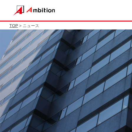
TOP
> ニュース