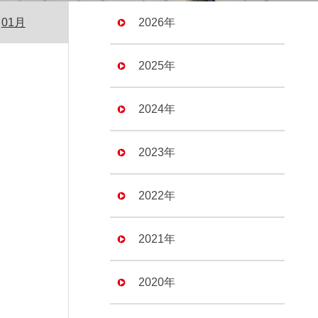
01月
2026年
2025年
2024年
2023年
2022年
2021年
2020年