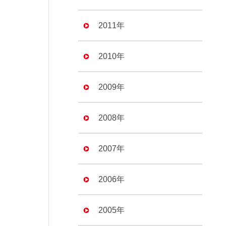
2011年
2010年
2009年
2008年
2007年
2006年
2005年