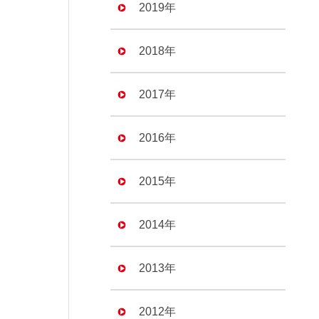
2019年
2018年
2017年
2016年
2015年
2014年
2013年
2012年