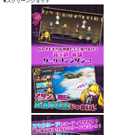
■スクリーンショット