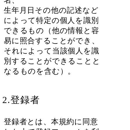
名、
生年月日その他の記述など
によって特定の個人を識別
できるもの（他の情報と容
易に照合することができ、
それによって当該個人を識
別することができることと
なるものを含む）。
2.登録者
登録者とは、本規約に同意