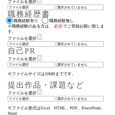
ファイルを選択
職務経歴書
職務経験有り
職務経験無し
※職務経験のある方は、
必須
でご登録お願い致しま
す。
ファイルを選択
自己PR
ファイルを選択
※ファイルサイズは20MBまでです。
提出作品・課題など
ファイルを選択
※ファイル形式はExcel、HTML、PDF、PowerPoint、
Word、