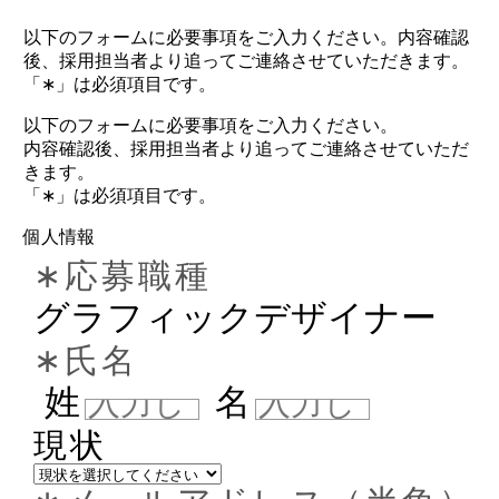
以下のフォームに必要事項をご入力ください。内容確認
後、採用担当者より追ってご連絡させていただきます。
「∗」は必須項目です。
以下のフォームに必要事項をご入力ください。
内容確認後、採用担当者より追ってご連絡させていただ
きます。
「∗」は必須項目です。
個人情報
∗応募職種
グラフィックデザイナー
∗氏名
姓
名
現状