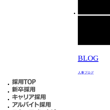
BLOG
人事ブログ