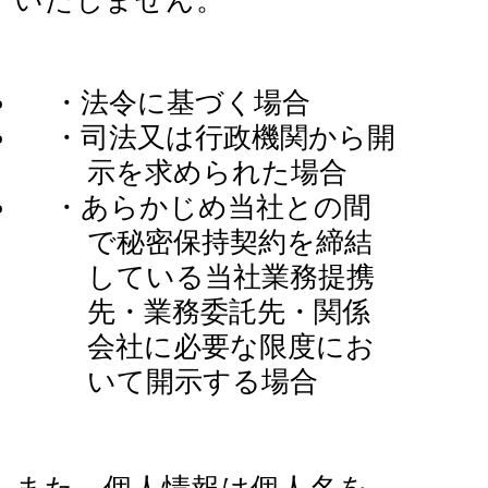
いたしません。
・法令に基づく場合
・司法又は行政機関から開
示を求められた場合
・あらかじめ当社との間
で秘密保持契約を締結
している当社業務提携
先・業務委託先・関係
会社に必要な限度にお
いて開示する場合