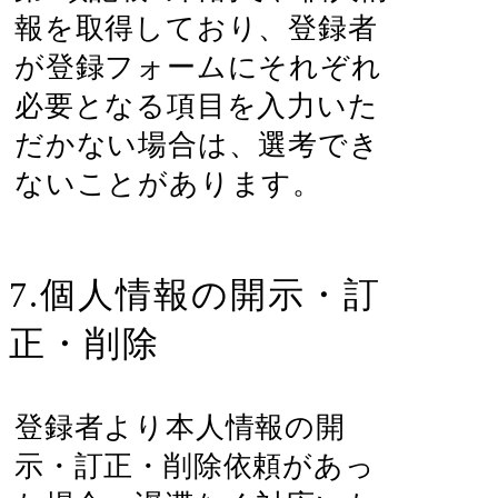
報を取得しており、登録者
が登録フォームにそれぞれ
必要となる項目を入力いた
だかない場合は、選考でき
ないことがあります。
7.個人情報の開示・訂
正・削除
登録者より本人情報の開
示・訂正・削除依頼があっ