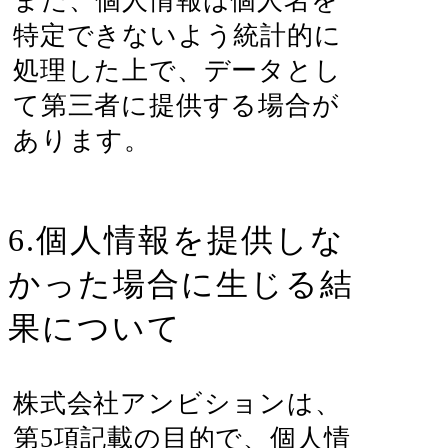
また、個人情報は個人名を
特定できないよう統計的に
処理した上で、データとし
て第三者に提供する場合が
あります。
6.個人情報を提供しな
かった場合に生じる結
果について
株式会社アンビションは、
第5項記載の目的で、個人情