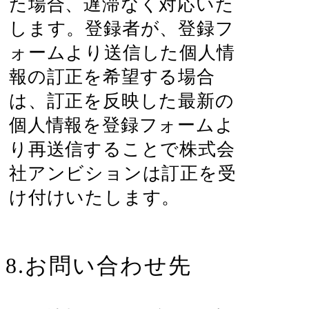
た場合、遅滞なく対応いた
します。登録者が、登録フ
ォームより送信した個人情
報の訂正を希望する場合
は、訂正を反映した最新の
個人情報を登録フォームよ
り再送信することで株式会
社アンビションは訂正を受
け付けいたします。
8.お問い合わせ先