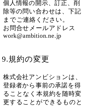
個人情報の開示、訂正、削
除等の問い合わせは、下記
までご連絡ください。
お問合せメールアドレス
work@ambition.ne.jp
9.規約の変更
株式会社アンビションは、
登録者から事前の承諾を得
ることなく本規約を随時変
更することができるものと