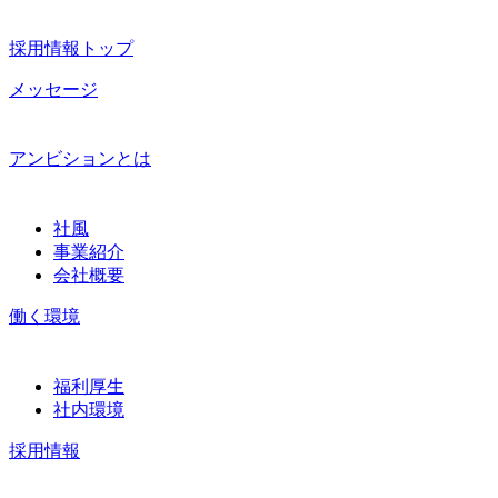
採用情報トップ
メッセージ
アンビションとは
社風
事業紹介
会社概要
働く環境
福利厚生
社内環境
採用情報