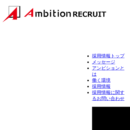
採用情報トップ
メッセージ
アンビションと
は
働く環境
採用情報
採用情報に関す
るお問い合わせ