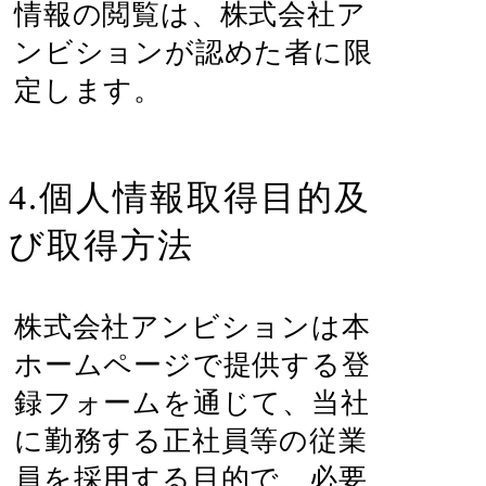
情報の閲覧は、株式会社ア
ンビションが認めた者に限
定します。
4.個人情報取得目的及
び取得方法
株式会社アンビションは本
ホームページで提供する登
録フォームを通じて、当社
に勤務する正社員等の従業
員を採用する目的で、必要