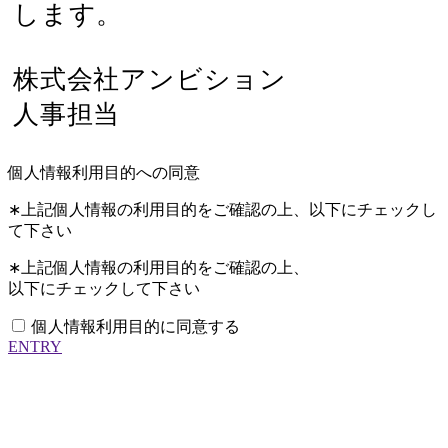
します。
株式会社アンビション
人事担当
個人情報利用目的への同意
∗上記個人情報の利用目的をご確認の上、以下にチェックし
て下さい
∗上記個人情報の利用目的をご確認の上、
以下にチェックして下さい
個人情報利用目的に同意する
ENTRY