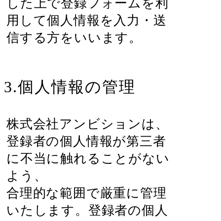
した上で登録フォームを利
用して個人情報を入力・送
信する方をいいます。
3.個人情報の管理
株式会社アンビションは、
登録者の個人情報が第三者
に不当に触れることがない
よう、
合理的な範囲で厳重に管理
いたします。登録者の個人