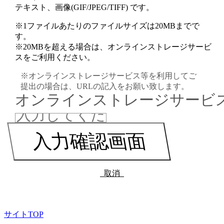
テキスト、画像(GIF/JPEG/TIFF) です。
※1ファイルあたりのファイルサイズは20MBまでで
す。
※20MBを超える場合は、オンラインストレージサービ
スをご利用ください。
※オンラインストレージサービス等を利用してご
提出の場合は、URLの記入をお願い致します。
オンラインストレージサービス
取消
サイトTOP