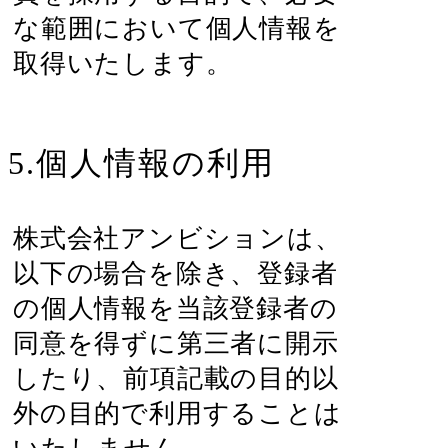
な範囲において個人情報を
取得いたします。
5.個人情報の利用
株式会社アンビションは、
以下の場合を除き、登録者
の個人情報を当該登録者の
同意を得ずに第三者に開示
したり、前項記載の目的以
外の目的で利用することは