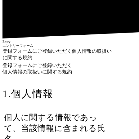
Entry
エントリーフォーム
登録フォームにご登録いただく個人情報の取扱い
に関する規約
登録フォームにご登録いただく
個人情報の取扱いに関する規約
1.個人情報
個人に関する情報であっ
て、当該情報に含まれる氏