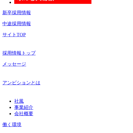
新卒採用情報
中途採用情報
サイトTOP
採用情報トップ
メッセージ
アンビションとは
社風
事業紹介
会社概要
働く環境