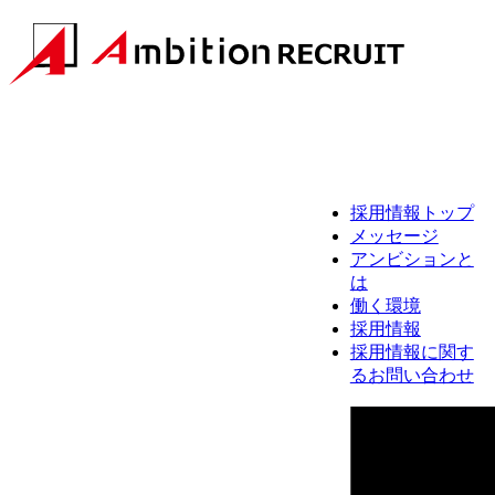
採用情報トップ
メッセージ
アンビションと
は
働く環境
採用情報
採用情報に関す
るお問い合わせ