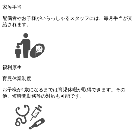
家族手当
配偶者やお子様がいらっしゃるスタッフには、毎月手当が支
給されます。
福利厚生
育児休業制度
お子様が1歳になるまでは育児休暇が取得できます。その
他、短時間勤務等の対応も可能です。