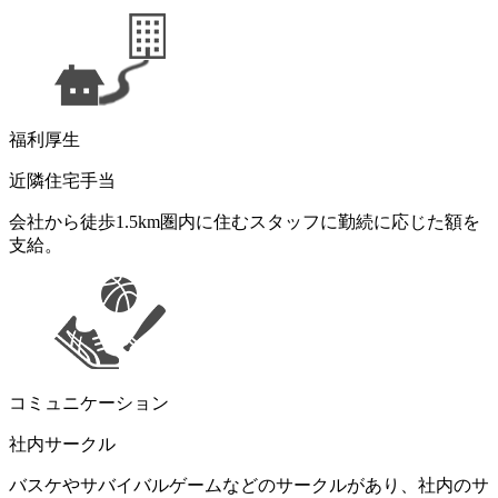
福利厚生
近隣住宅手当
会社から徒歩1.5km圏内に住むスタッフに勤続に応じた額を
支給。
コミュニケーション
社内サークル
バスケやサバイバルゲームなどのサークルがあり、社内のサ