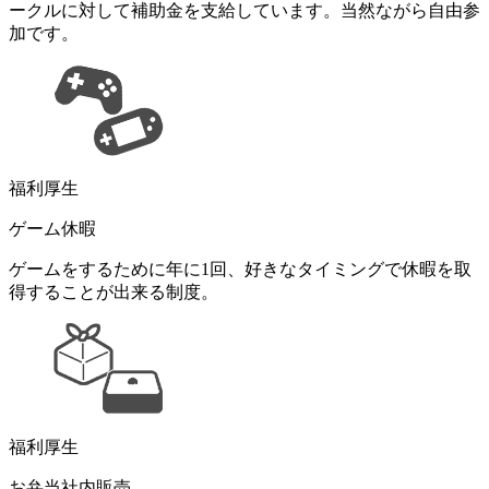
ークルに対して補助金を支給しています。当然ながら自由参
加です。
福利厚生
ゲーム休暇
ゲームをするために年に1回、好きなタイミングで休暇を取
得することが出来る制度。
福利厚生
お弁当社内販売