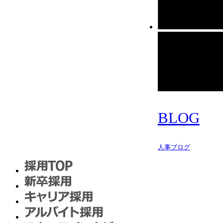
BLOG
人事ブログ