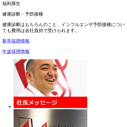
福利厚生
健康診断・予防接種
健康診断はもちろんのこと、インフルエンザ予防接種につい
ても費用は会社負担で受けられます。
新卒採用情報
中途採用情報