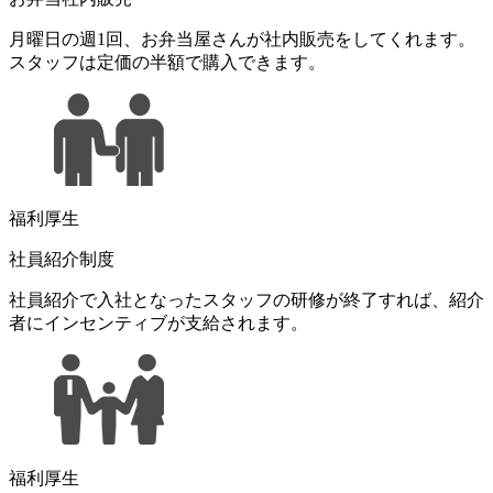
月曜日の週1回、お弁当屋さんが社内販売をしてくれます。
スタッフは定価の半額で購入できます。
福利厚生
社員紹介制度
社員紹介で入社となったスタッフの研修が終了すれば、紹介
者にインセンティブが支給されます。
福利厚生