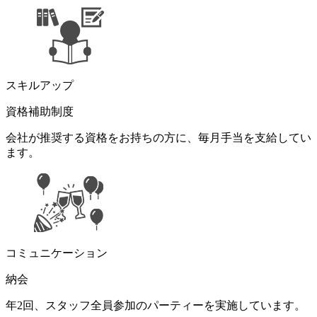
スキルアップ
資格補助制度
会社が推奨する資格をお持ちの方に、毎月手当を支給してい
ます。
コミュニケーション
納会
年2回、スタッフ全員参加のパーティーを実施しています。